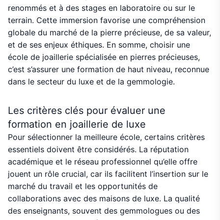
renommés et à des stages en laboratoire ou sur le
terrain. Cette immersion favorise une compréhension
globale du marché de la pierre précieuse, de sa valeur,
et de ses enjeux éthiques. En somme, choisir une
école de joaillerie spécialisée en pierres précieuses,
c’est s’assurer une formation de haut niveau, reconnue
dans le secteur du luxe et de la gemmologie.
Les critères clés pour évaluer une
formation en joaillerie de luxe
Pour sélectionner la meilleure école, certains critères
essentiels doivent être considérés. La réputation
académique et le réseau professionnel qu’elle offre
jouent un rôle crucial, car ils facilitent l’insertion sur le
marché du travail et les opportunités de
collaborations avec des maisons de luxe. La qualité
des enseignants, souvent des gemmologues ou des