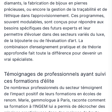
diamants, la fabrication de bijoux en pierres
précieuses, ou encore la gestion de la traçabilité et de
l’éthique dans l’approvisionnement. Ces programmes,
souvent modulables, sont conçus pour répondre aux
besoins spécifiques des futurs experts et leur
permettre d’évoluer dans des secteurs variés du luxe,
de la bijouterie ou de l’évaluation d’art. La
combinaison d’enseignement pratique et de théorie
approfondie fait toute la différence pour devenir un
vrai spécialiste.
Témoignages de professionnels ayant suivi
ces formations d’élite
De nombreux professionnels du secteur témoignent
de l’impact positif de leurs formations en écoles de
renom. Marie, gemmologue à Paris, raconte comment
sa formation à l’INGEM lui a permis de décrocher des