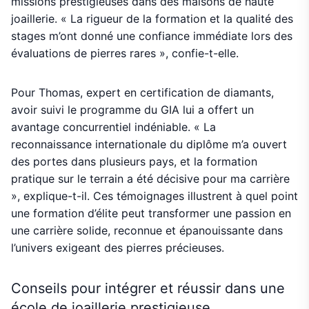
missions prestigieuses dans des maisons de haute
joaillerie. « La rigueur de la formation et la qualité des
stages m’ont donné une confiance immédiate lors des
évaluations de pierres rares », confie-t-elle.
Pour Thomas, expert en certification de diamants,
avoir suivi le programme du GIA lui a offert un
avantage concurrentiel indéniable. « La
reconnaissance internationale du diplôme m’a ouvert
des portes dans plusieurs pays, et la formation
pratique sur le terrain a été décisive pour ma carrière
», explique-t-il. Ces témoignages illustrent à quel point
une formation d’élite peut transformer une passion en
une carrière solide, reconnue et épanouissante dans
l’univers exigeant des pierres précieuses.
Conseils pour intégrer et réussir dans une
école de joaillerie prestigieuse