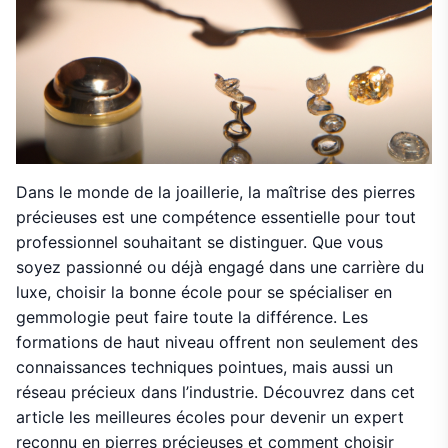
Dans le monde de la joaillerie, la maîtrise des pierres
précieuses est une compétence essentielle pour tout
professionnel souhaitant se distinguer. Que vous
soyez passionné ou déjà engagé dans une carrière du
luxe, choisir la bonne école pour se spécialiser en
gemmologie peut faire toute la différence. Les
formations de haut niveau offrent non seulement des
connaissances techniques pointues, mais aussi un
réseau précieux dans l’industrie. Découvrez dans cet
article les meilleures écoles pour devenir un expert
reconnu en pierres précieuses et comment choisir