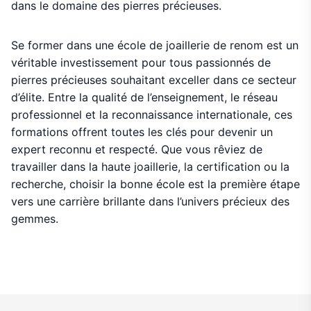
dans le domaine des pierres précieuses.
Se former dans une école de joaillerie de renom est un
véritable investissement pour tous passionnés de
pierres précieuses souhaitant exceller dans ce secteur
d’élite. Entre la qualité de l’enseignement, le réseau
professionnel et la reconnaissance internationale, ces
formations offrent toutes les clés pour devenir un
expert reconnu et respecté. Que vous rêviez de
travailler dans la haute joaillerie, la certification ou la
recherche, choisir la bonne école est la première étape
vers une carrière brillante dans l’univers précieux des
gemmes.