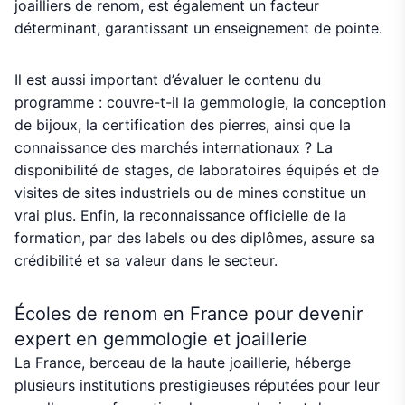
joailliers de renom, est également un facteur
déterminant, garantissant un enseignement de pointe.
Il est aussi important d’évaluer le contenu du
programme : couvre-t-il la gemmologie, la conception
de bijoux, la certification des pierres, ainsi que la
connaissance des marchés internationaux ? La
disponibilité de stages, de laboratoires équipés et de
visites de sites industriels ou de mines constitue un
vrai plus. Enfin, la reconnaissance officielle de la
formation, par des labels ou des diplômes, assure sa
crédibilité et sa valeur dans le secteur.
Écoles de renom en France pour devenir
expert en gemmologie et joaillerie
La France, berceau de la haute joaillerie, héberge
plusieurs institutions prestigieuses réputées pour leur