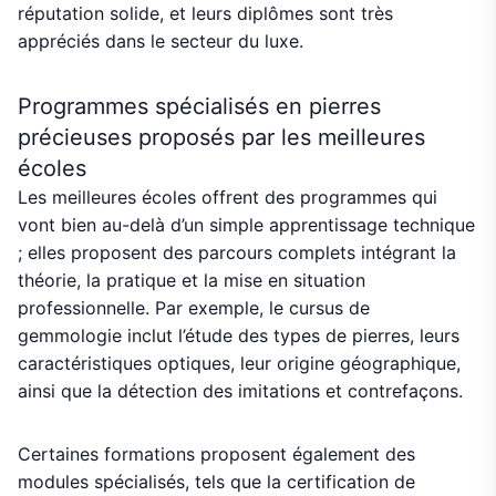
réputation solide, et leurs diplômes sont très
appréciés dans le secteur du luxe.
Programmes spécialisés en pierres
précieuses proposés par les meilleures
écoles
Les meilleures écoles offrent des programmes qui
vont bien au-delà d’un simple apprentissage technique
; elles proposent des parcours complets intégrant la
théorie, la pratique et la mise en situation
professionnelle. Par exemple, le cursus de
gemmologie inclut l’étude des types de pierres, leurs
caractéristiques optiques, leur origine géographique,
ainsi que la détection des imitations et contrefaçons.
Certaines formations proposent également des
modules spécialisés, tels que la certification de