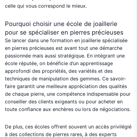
celle qui vous correspond le mieux.
Pourquoi choisir une école de joaillerie
pour se spécialiser en pierres précieuses
Se lancer dans une formation en joaillerie spécialisée
en pierres précieuses est avant tout une démarche
passionnée mais aussi stratégique. En intégrant une
école réputée, on bénéficie d’un apprentissage
approfondi des propriétés, des variétés et des
techniques de manipulation des gemmes. Ce savoir-
faire garantit une meilleure appréciation des qualités
de chaque pierre, une compétence indispensable pour
conseiller des clients exigeants ou pour acheter en
toute confiance aux enchères ou lors de négociations.
De plus, ces écoles offrent souvent un accès privilégié
à des collections de pierres rares, à des experts