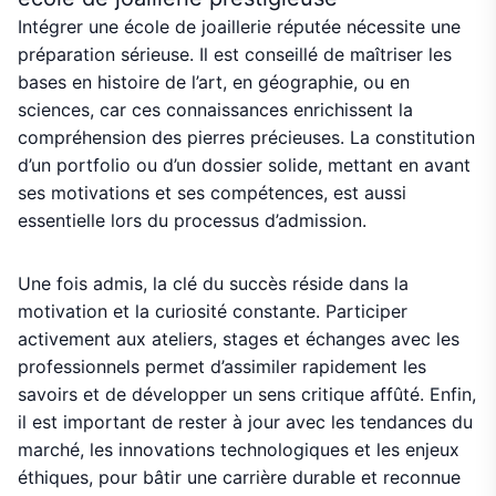
Intégrer une école de joaillerie réputée nécessite une
préparation sérieuse. Il est conseillé de maîtriser les
bases en histoire de l’art, en géographie, ou en
sciences, car ces connaissances enrichissent la
compréhension des pierres précieuses. La constitution
d’un portfolio ou d’un dossier solide, mettant en avant
ses motivations et ses compétences, est aussi
essentielle lors du processus d’admission.
Une fois admis, la clé du succès réside dans la
motivation et la curiosité constante. Participer
activement aux ateliers, stages et échanges avec les
professionnels permet d’assimiler rapidement les
savoirs et de développer un sens critique affûté. Enfin,
il est important de rester à jour avec les tendances du
marché, les innovations technologiques et les enjeux
éthiques, pour bâtir une carrière durable et reconnue