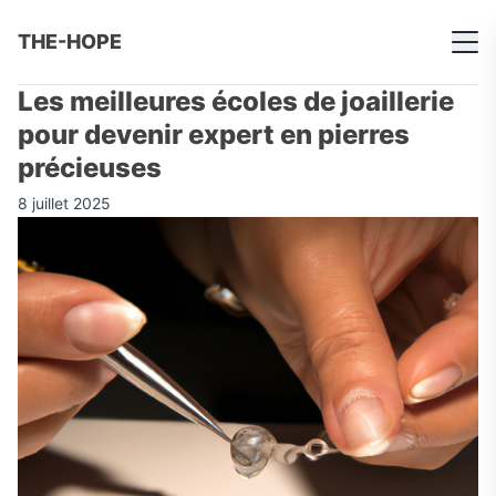
THE-HOPE
Les meilleures écoles de joaillerie
pour devenir expert en pierres
précieuses
8 juillet 2025