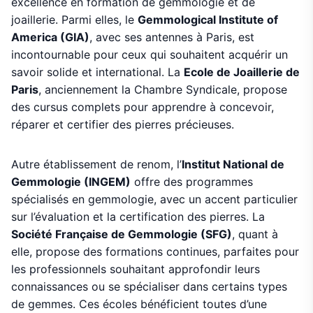
excellence en formation de gemmologie et de
joaillerie. Parmi elles, le
Gemmological Institute of
America (GIA)
, avec ses antennes à Paris, est
incontournable pour ceux qui souhaitent acquérir un
savoir solide et international. La
Ecole de Joaillerie de
Paris
, anciennement la Chambre Syndicale, propose
des cursus complets pour apprendre à concevoir,
réparer et certifier des pierres précieuses.
Autre établissement de renom, l’
Institut National de
Gemmologie (INGEM)
offre des programmes
spécialisés en gemmologie, avec un accent particulier
sur l’évaluation et la certification des pierres. La
Société Française de Gemmologie (SFG)
, quant à
elle, propose des formations continues, parfaites pour
les professionnels souhaitant approfondir leurs
connaissances ou se spécialiser dans certains types
de gemmes. Ces écoles bénéficient toutes d’une