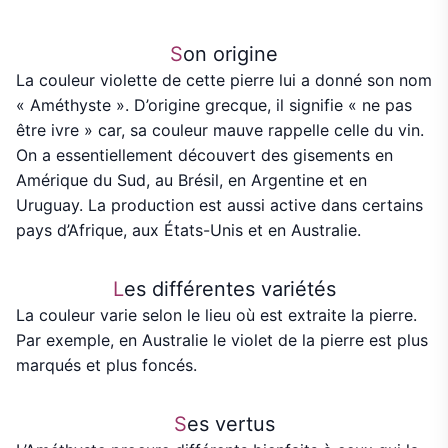
S
on origine
La couleur violette de cette pierre lui a donné son nom
« Améthyste ». D’origine grecque, il signifie « ne pas
être ivre » car, sa couleur mauve rappelle celle du vin.
On a essentiellement découvert des gisements en
Amérique du Sud, au Brésil, en Argentine et en
Uruguay. La production est aussi active dans certains
pays d’Afrique, aux États-Unis et en Australie.
L
es différentes variétés
La couleur varie selon le lieu où est extraite la pierre.
Par exemple, en Australie le violet de la pierre est plus
marqués et plus foncés.
S
es vertus