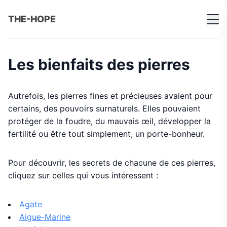
THE-HOPE
Les bienfaits des pierres
Autrefois, les pierres fines et précieuses avaient pour
certains, des pouvoirs surnaturels. Elles pouvaient
protéger de la foudre, du mauvais œil, développer la
fertilité ou être tout simplement, un porte-bonheur.
Pour découvrir, les secrets de chacune de ces pierres,
cliquez sur celles qui vous intéressent :
Agate
Aigue-Marine