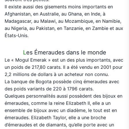
Il existe aussi des gisements moins importants en
Afghanistan, en Australie, au Ghana, en Inde, à
Madagascar, au Malawi, au Mozambique, en Namibie,
au Nigeria, au Pakistan, en Tanzanie, en Zambie et aux
États-Unis.
L
es Émeraudes dans le monde
Le « Mogul Emerak » est un des plus importants, avec
un poids de 217,80 carats. Il a été vendu en 2001 pour
2,2 millions de dollars à un acheteur non connu.
La banque de Bogota possède cinq émeraudes avec
des poids variants de 220 à 1796 carats.
Quelques personnalités aussi possèdent des bijoux en
émeraudes, comme la reine Elizabeth II, elle a un
ensemble de bijoux avec un diadème, le tout est en
émeraudes. Elizabeth Taylor, elle a une broche
d’émeraudes et de diamants, qu’elle porte avec un