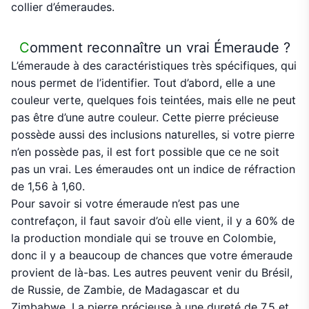
collier d’émeraudes.
C
omment reconnaître un vrai Émeraude ?
L’émeraude à des caractéristiques très spécifiques, qui
nous permet de l’identifier. Tout d’abord, elle a une
couleur verte, quelques fois teintées, mais elle ne peut
pas être d’une autre couleur. Cette pierre précieuse
possède aussi des inclusions naturelles, si votre pierre
n’en possède pas, il est fort possible que ce ne soit
pas un vrai. Les émeraudes ont un indice de réfraction
de 1,56 à 1,60.
Pour savoir si votre émeraude n’est pas une
contrefaçon, il faut savoir d’où elle vient, il y a 60% de
la production mondiale qui se trouve en Colombie,
donc il y a beaucoup de chances que votre émeraude
provient de là-bas. Les autres peuvent venir du Brésil,
de Russie, de Zambie, de Madagascar et du
Zimbabwe. La pierre précieuse à une dureté de 7,5 et