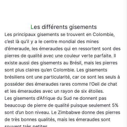
L
es différents gisements
Les principaux gisements se trouvent en Colombie,
c’est là qu’il y a le centre mondial des mines
d’émeraude, les émeraudes qui en ressortent sont des
pierres de qualité avec une couleur verte parfaite. Il
existe aussi des gisements au Brésil, mais les pierres
sont plus claires qu’en Colombie. Les gisements
brésiliens ont une particularité, car ce sont les seuls à
posséder des émeraudes rares comme l’Oeil de chat
et les émeraudes avec un rayon de six étoiles.
Les gisements d’Afrique du Sud ne donnent pas
beaucoup de pierre de qualité puisque seulement 5%
sont d’un bon niveau. Le Zimbabwe donne des pierres
de très bonnes qualités, mais les émeraudes sont
souvent très petites.