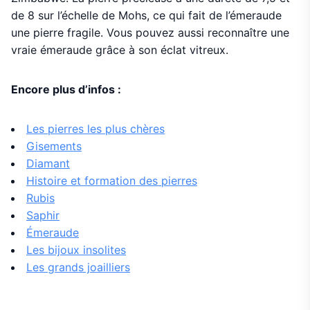
de 8 sur l’échelle de Mohs, ce qui fait de l’émeraude
une pierre fragile. Vous pouvez aussi reconnaître une
vraie émeraude grâce à son éclat vitreux.
Encore plus d’infos :
Les pierres les plus chères
Gisements
Diamant
Histoire et formation des pierres
Rubis
Saphir
Émeraude
Les bijoux insolites
Les grands joailliers