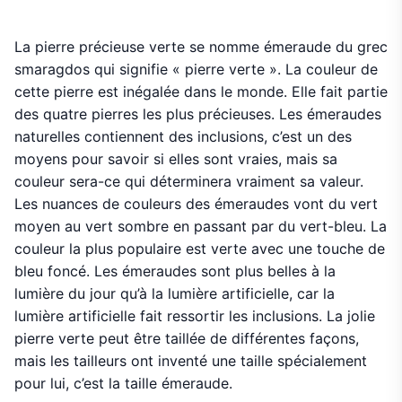
La pierre précieuse verte se nomme émeraude du grec
smaragdos qui signifie « pierre verte ». La couleur de
cette pierre est inégalée dans le monde. Elle fait partie
des quatre pierres les plus précieuses. Les émeraudes
naturelles contiennent des inclusions, c’est un des
moyens pour savoir si elles sont vraies, mais sa
couleur sera-ce qui déterminera vraiment sa valeur.
Les nuances de couleurs des émeraudes vont du vert
moyen au vert sombre en passant par du vert-bleu. La
couleur la plus populaire est verte avec une touche de
bleu foncé. Les émeraudes sont plus belles à la
lumière du jour qu’à la lumière artificielle, car la
lumière artificielle fait ressortir les inclusions. La jolie
pierre verte peut être taillée de différentes façons,
mais les tailleurs ont inventé une taille spécialement
pour lui, c’est la taille émeraude.