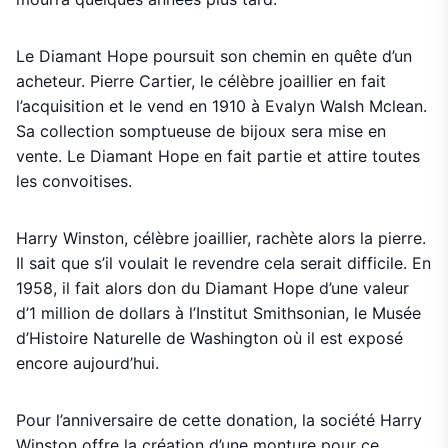
Le Diamant Hope poursuit son chemin en quête d’un
acheteur. Pierre Cartier, le célèbre joaillier en fait
l’acquisition et le vend en 1910 à Evalyn Walsh Mclean.
Sa collection somptueuse de bijoux sera mise en
vente. Le Diamant Hope en fait partie et attire toutes
les convoitises.
Harry Winston, célèbre joaillier, rachète alors la pierre.
Il sait que s’il voulait le revendre cela serait difficile. En
1958, il fait alors don du Diamant Hope d’une valeur
d’1 million de dollars à l’Institut Smithsonian, le Musée
d’Histoire Naturelle de Washington où il est exposé
encore aujourd’hui.
Pour l’anniversaire de cette donation, la société Harry
Winston offre la création d’une monture pour ce