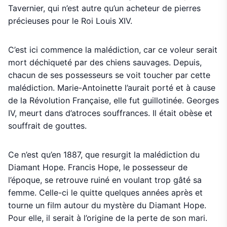
Tavernier, qui n’est autre qu’un acheteur de pierres
précieuses pour le Roi Louis XIV.
C’est ici commence la malédiction, car ce voleur serait
mort déchiqueté par des chiens sauvages. Depuis,
chacun de ses possesseurs se voit toucher par cette
malédiction. Marie-Antoinette l’aurait porté et à cause
de la Révolution Française, elle fut guillotinée. Georges
IV, meurt dans d’atroces souffrances. Il était obèse et
souffrait de gouttes.
Ce n’est qu’en 1887, que resurgit la malédiction du
Diamant Hope. Francis Hope, le possesseur de
l’époque, se retrouve ruiné en voulant trop gâté sa
femme. Celle-ci le quitte quelques années après et
tourne un film autour du mystère du Diamant Hope.
Pour elle, il serait à l’origine de la perte de son mari.