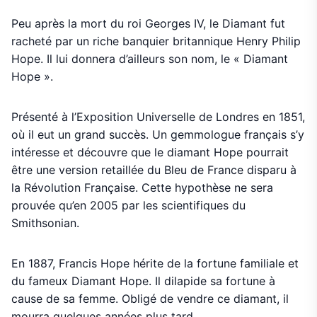
Peu après la mort du roi Georges IV, le Diamant fut
racheté par un riche banquier britannique Henry Philip
Hope. Il lui donnera d’ailleurs son nom, le « Diamant
Hope ».
Présenté à l’Exposition Universelle de Londres en 1851,
où il eut un grand succès. Un gemmologue français s’y
intéresse et découvre que le diamant Hope pourrait
être une version retaillée du Bleu de France disparu à
la Révolution Française. Cette hypothèse ne sera
prouvée qu’en 2005 par les scientifiques du
Smithsonian.
En 1887, Francis Hope hérite de la fortune familiale et
du fameux Diamant Hope. Il dilapide sa fortune à
cause de sa femme. Obligé de vendre ce diamant, il
mourra quelques années plus tard.