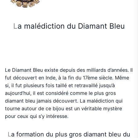
L
a malédiction du Diamant Bleu
Le Diamant Bleu existe depuis des milliards d’années. Il
fut découvert en Inde, à la fin du 17ème siècle. Même
si, il fut plusieurs fois taillé et retravaillé jusqu’à
aujourd’hui, il est considéré comme le plus gros
diamant bleu jamais découvert. La malédiction qui
tourne autour de ce bijou est un véritable mystère
pour ceux qui s’y intéresse.
L
a formation du plus gros diamant bleu du