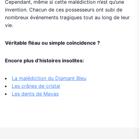
Cependant, même si cette malédiction n’est qu’une
invention. Chacun de ces possesseurs ont subi de
nombreux événements tragiques tout au long de leur
vie.
Véritable fléau ou simple coïncidence ?
Encore plus d’histoires insolites:
La malédiction du Diamant Bleu
Les crânes de cristal
Les dents de Mayas