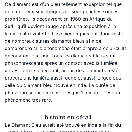
Ce diamant est d’un bleu tellement exceptionnel que
de nombreux scientifiques se sont penchés sur ses
propriétés. Ils découvrent en 1960 en Afrique du
Sud, qu’il devient rouge après une exposition à la
lumière ultraviolette. Les scientifiques ont donc testé
de nombreux autres diamants bleus afin de
comprendre si le phénomène était propre à celui-ci. Ils
découvrent que non, tous les diamants bleus sont
phosphorescents après un contact avec la lumière
ultraviolette. Cependant, aucun des diamants testé
procure une lumière aussi rouge et aussi longue que
celle du diamant bleu trouvé en Inde. La durée de
phosphorescence atteint presque 1 minute. C’est un
phénomène très rare.
L
‘histoire en détail
Le Diamant Bleu aurait été trouvé en Inde à la fin du