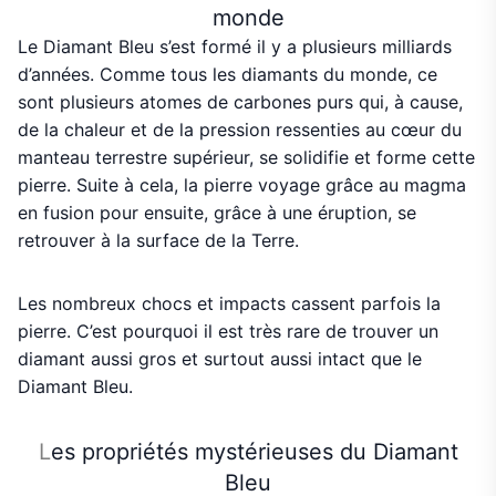
monde
Le Diamant Bleu s’est formé il y a plusieurs milliards
d’années. Comme tous les diamants du monde, ce
sont plusieurs atomes de carbones purs qui, à cause,
de la chaleur et de la pression ressenties au cœur du
manteau terrestre supérieur, se solidifie et forme cette
pierre. Suite à cela, la pierre voyage grâce au magma
en fusion pour ensuite, grâce à une éruption, se
retrouver à la surface de la Terre.
Les nombreux chocs et impacts cassent parfois la
pierre. C’est pourquoi il est très rare de trouver un
diamant aussi gros et surtout aussi intact que le
Diamant Bleu.
L
es propriétés mystérieuses du Diamant
Bleu