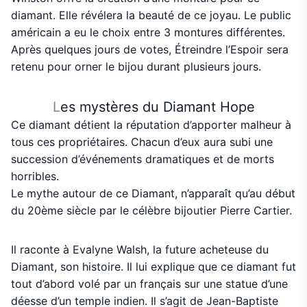
diamant. Elle révélera la beauté de ce joyau. Le public
américain a eu le choix entre 3 montures différentes.
Après quelques jours de votes, Étreindre l’Espoir sera
retenu pour orner le bijou durant plusieurs jours.
L
es mystères du Diamant Hope
Ce diamant détient la réputation d’apporter malheur à
tous ces propriétaires. Chacun d’eux aura subi une
succession d’événements dramatiques et de morts
horribles.
Le mythe autour de ce Diamant, n’apparaît qu’au début
du 20ème siècle par le célèbre bijoutier Pierre Cartier.
Il raconte à Evalyne Walsh, la future acheteuse du
Diamant, son histoire. Il lui explique que ce diamant fut
tout d’abord volé par un français sur une statue d’une
déesse d’un temple indien. Il s’agit de Jean-Baptiste