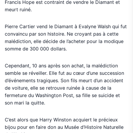
Francis Hope est contraint de vendre le Diamant et
meurt ruiné.
Pierre Cartier vend le Diamant à Evalyne Walsh qui fut
convaincu par son histoire. Ne croyant pas à cette
malédiction, elle décide de l’acheter pour la modique
somme de 300 000 dollars.
Cependant, 10 ans après son achat, la malédiction
semble se réveiller. Elle fut au cœur d’une succession
d’événements tragiques. Son fils meurt d’un accident
de voiture, elle se retrouve ruinée à cause de la
fermeture du Washington Post, sa fille se suicide et
son mari la quitte.
C’est alors que Harry Winston acquiert le précieux
bijou pour en faire don au Musée d’Histoire Naturelle