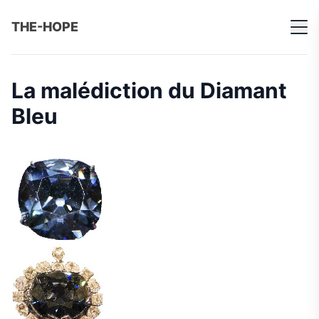
THE-HOPE
La malédiction du Diamant
Bleu