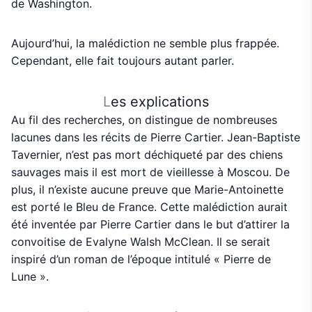
de Washington.
Aujourd’hui, la malédiction ne semble plus frappée.
Cependant, elle fait toujours autant parler.
L
es explications
Au fil des recherches, on distingue de nombreuses
lacunes dans les récits de Pierre Cartier. Jean-Baptiste
Tavernier, n’est pas mort déchiqueté par des chiens
sauvages mais il est mort de vieillesse à Moscou. De
plus, il n’existe aucune preuve que Marie-Antoinette
est porté le Bleu de France. Cette malédiction aurait
été inventée par Pierre Cartier dans le but d’attirer la
convoitise de Evalyne Walsh McClean. Il se serait
inspiré d’un roman de l’époque intitulé « Pierre de
Lune ».