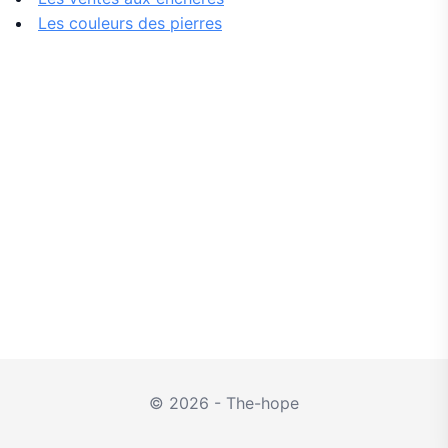
Les couleurs des pierres
© 2026 - The-hope