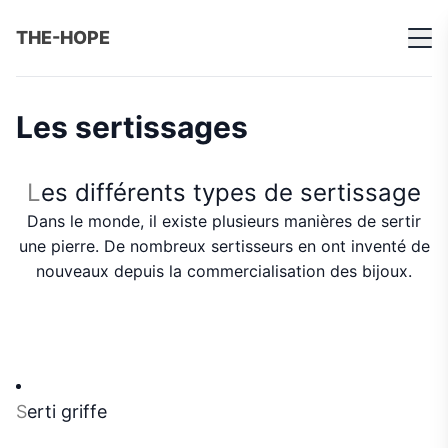
THE-HOPE
Les sertissages
L
es différents types de sertissage
Dans le monde, il existe plusieurs manières de sertir
une pierre. De nombreux sertisseurs en ont inventé de
nouveaux depuis la commercialisation des bijoux.
S
erti griffe