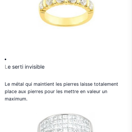
L
e serti invisible
Le métal qui maintient les pierres laisse totalement
place aux pierres pour les mettre en valeur un
maximum.