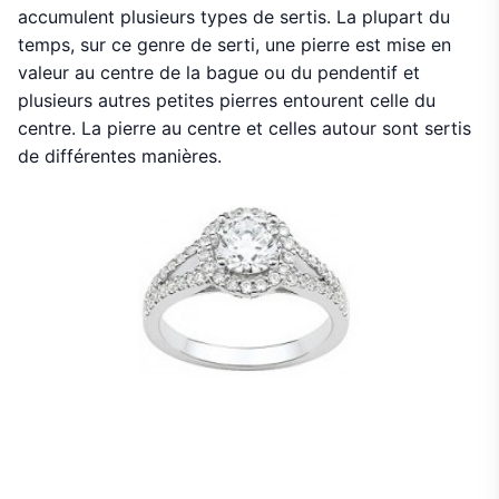
accumulent plusieurs types de sertis. La plupart du
temps, sur ce genre de serti, une pierre est mise en
valeur au centre de la bague ou du pendentif et
plusieurs autres petites pierres entourent celle du
centre. La pierre au centre et celles autour sont sertis
de différentes manières.