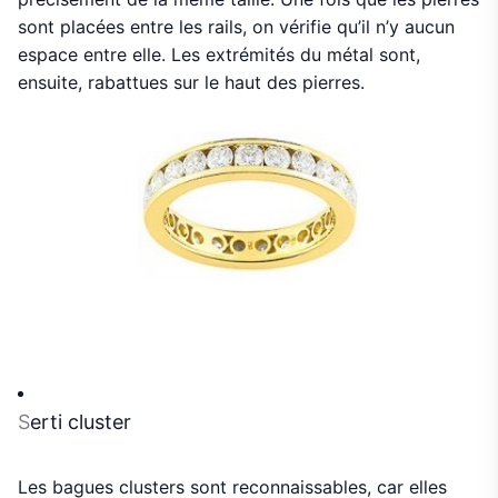
sont placées entre les rails, on vérifie qu’il n’y aucun
espace entre elle. Les extrémités du métal sont,
ensuite, rabattues sur le haut des pierres.
S
erti cluster
Les bagues clusters sont reconnaissables, car elles