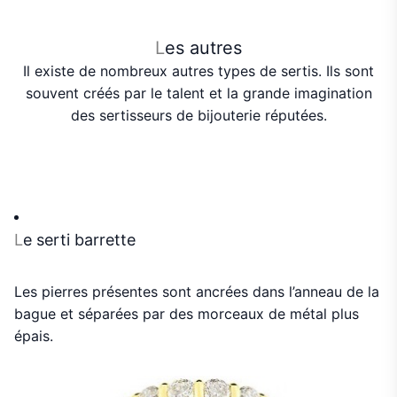
L
es autres
Il existe de nombreux autres types de sertis. Ils sont
souvent créés par le talent et la grande imagination
des sertisseurs de bijouterie réputées.
L
e serti barrette
Les pierres présentes sont ancrées dans l’anneau de la
bague et séparées par des morceaux de métal plus
épais.