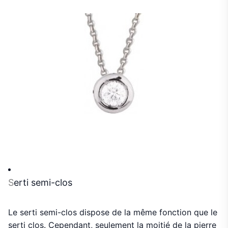
S
erti semi-clos
Le serti semi-clos dispose de la même fonction que le
serti clos. Cependant, seulement la moitié de la pierre