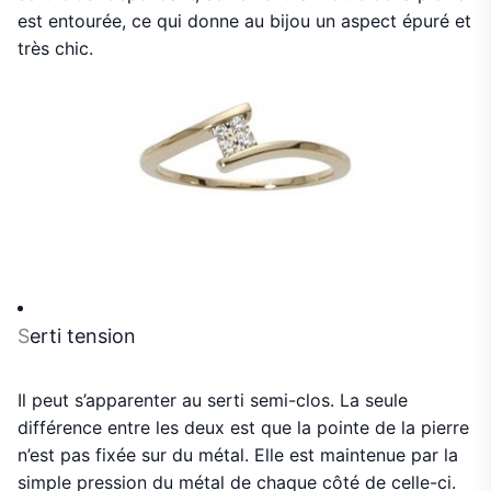
est entourée, ce qui donne au bijou un aspect épuré et
très chic.
S
erti tension
Il peut s’apparenter au serti semi-clos. La seule
différence entre les deux est que la pointe de la pierre
n’est pas fixée sur du métal. Elle est maintenue par la
simple pression du métal de chaque côté de celle-ci.