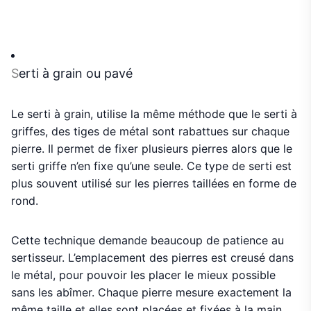
S
erti à grain ou pavé
Le serti à grain, utilise la même méthode que le serti à
griffes, des tiges de métal sont rabattues sur chaque
pierre. Il permet de fixer plusieurs pierres alors que le
serti griffe n’en fixe qu’une seule. Ce type de serti est
plus souvent utilisé sur les pierres taillées en forme de
rond.
Cette technique demande beaucoup de patience au
sertisseur. L’emplacement des pierres est creusé dans
le métal, pour pouvoir les placer le mieux possible
sans les abîmer. Chaque pierre mesure exactement la
même taille et elles sont placées et fixées à la main,