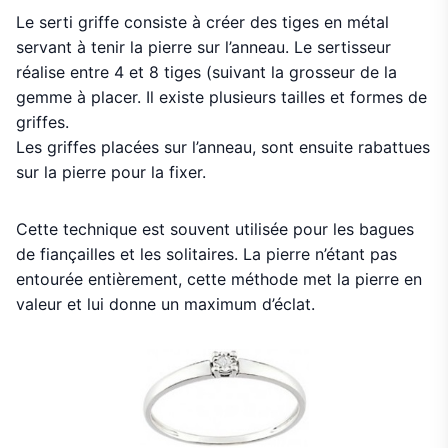
Le serti griffe consiste à créer des tiges en métal
servant à tenir la pierre sur l’anneau. Le sertisseur
réalise entre 4 et 8 tiges (suivant la grosseur de la
gemme à placer. Il existe plusieurs tailles et formes de
griffes.
Les griffes placées sur l’anneau, sont ensuite rabattues
sur la pierre pour la fixer.
Cette technique est souvent utilisée pour les bagues
de fiançailles et les solitaires. La pierre n’étant pas
entourée entièrement, cette méthode met la pierre en
valeur et lui donne un maximum d’éclat.