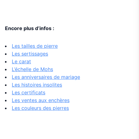
Encore plus d’infos :
Les tailles de pierre
Les sertissages
Le carat
L’échelle de Mohs
Les anniversaires de mariage
Les histoires insolites
Les certificats
Les ventes aux enchères
Les couleurs des pierres