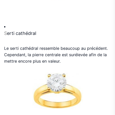
S
erti cathédral
Le serti cathédral ressemble beaucoup au précédent.
Cependant, la pierre centrale est surélevée afin de la
mettre encore plus en valeur.