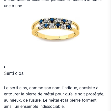
une à une.
S
erti clos
Le serti clos, comme son nom l’indique, consiste à
entourer la pierre de métal pour qu’elle soit protégée,
au mieux, de l’usure. Le métal et la pierre forment
ainsi, un ensemble indissociable.