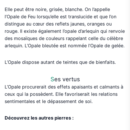
Elle peut être noire, grisée, blanche. On l’appelle
l’Opale de Feu lorsqu’elle est translucide et que l’on
distingue au cœur des reflets jaunes, oranges ou
rouge. Il existe également l’opale d’arlequin qui renvoie
des mosaïques de couleurs rappelant celle du célèbre
arlequin. L’Opale bleutée est nommée l’Opale de gelée.
L’Opale dispose autant de teintes que de bienfaits.
S
es vertus
L’Opale procurerait des effets apaisants et calmants à
ceux qui la possèdent. Elle favoriserait les relations
sentimentales et le dépassement de soi.
Découvrez les autres pierres :