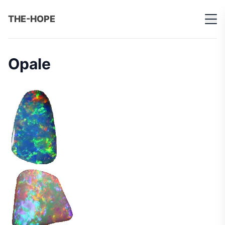
THE-HOPE
Opale