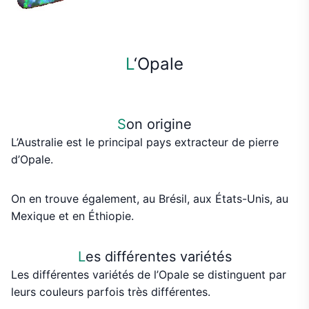
L
‘Opale
S
on origine
L’Australie est le principal pays extracteur de pierre
d’Opale.
On en trouve également, au Brésil, aux États-Unis, au
Mexique et en Éthiopie.
L
es différentes variétés
Les différentes variétés de l’Opale se distinguent par
leurs couleurs parfois très différentes.